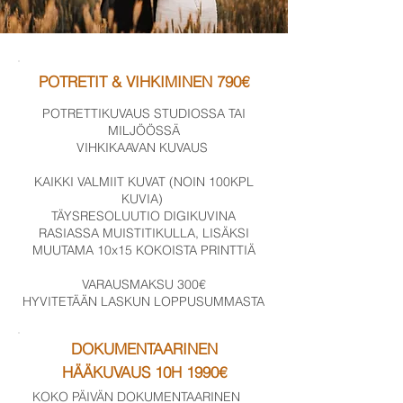
POTRETIT & VIHKIMINEN 790€
POTRETTIKUVAUS STUDIOSSA TAI
MILJÖÖSSÄ
VIHKIKAAVAN KUVAUS
KAIKKI VALMIIT KUVAT (NOIN 100KPL
KUVIA)
TÄYSRESOLUUTIO DIGIKUVINA
RASIASSA MUISTITIKULLA, LISÄKSI
MUUTAMA 10x15 KOKOISTA PRINTTIÄ
VARAUSMAKSU 300€
HYVITETÄÄN LASKUN LOPPUSUMMASTA
DOKUMENTAARINEN
HÄÄKUVAUS 10H 1990€
KOKO PÄIVÄN DOKUMENTAARINEN